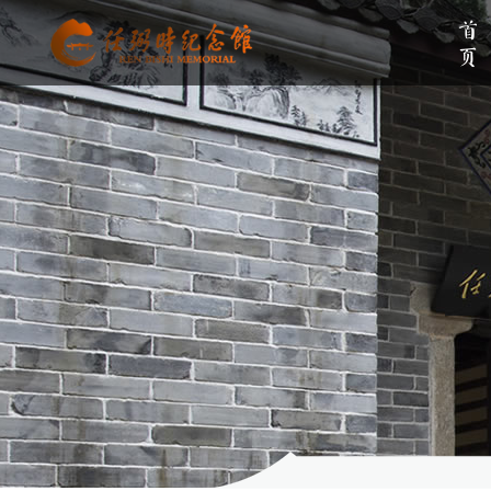
首页
单位简介
组织架构
伟